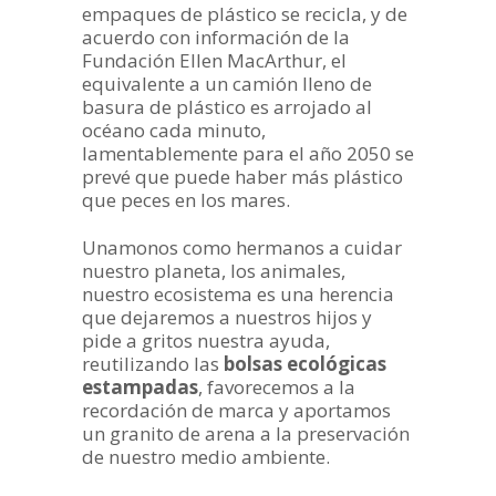
empaques de plástico se recicla, y de
acuerdo con información de la
Fundación Ellen MacArthur, el
equivalente a un camión lleno de
basura de plástico es arrojado al
océano cada minuto,
lamentablemente para el año 2050 se
prevé que puede haber más plástico
que peces en los mares.
Unamonos como hermanos a cuidar
nuestro planeta, los animales,
nuestro ecosistema es una herencia
que dejaremos a nuestros hijos y
pide a gritos nuestra ayuda,
reutilizando las
bolsas ecológicas
estampadas
, favorecemos a la
recordación de marca y aportamos
un granito de arena a la preservación
de nuestro medio ambiente.