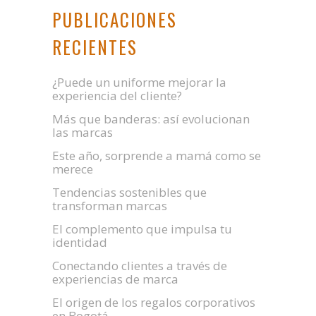
PUBLICACIONES
RECIENTES
¿Puede un uniforme mejorar la
experiencia del cliente?
Más que banderas: así evolucionan
las marcas
Este año, sorprende a mamá como se
merece
Tendencias sostenibles que
transforman marcas
El complemento que impulsa tu
identidad
Conectando clientes a través de
experiencias de marca
El origen de los regalos corporativos
en Bogotá