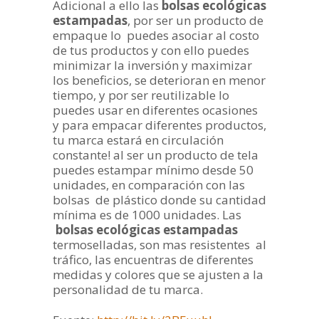
Adicional a ello las
bolsas ecológicas
estampadas
, por ser un producto de
empaque lo puedes asociar al costo
de tus productos y con ello puedes
minimizar la inversión y maximizar
los beneficios, se deterioran en menor
tiempo, y por ser reutilizable lo
puedes usar en diferentes ocasiones
y para empacar diferentes productos,
tu marca estará en circulación
constante! al ser un producto de tela
puedes estampar mínimo desde 50
unidades, en comparación con las
bolsas de plástico donde su cantidad
mínima es de 1000 unidades. Las
bolsas ecológicas estampadas
termoselladas, son mas resistentes al
tráfico, las encuentras de diferentes
medidas y colores que se ajusten a la
personalidad de tu marca.