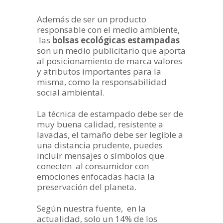
Además de ser un producto
responsable con el medio ambiente,
las
bolsas ecológicas
estampadas
son un medio publicitario que aporta
al posicionamiento de marca valores
y atributos importantes para la
misma, como la responsabilidad
social ambiental.
La técnica de estampado debe ser de
muy buena calidad, resistente a
lavadas, el tamaño debe ser legible a
una distancia prudente, puedes
incluir mensajes o símbolos que
conecten al consumidor con
emociones enfocadas hacia la
preservación del planeta.
Según nuestra fuente, en la
actualidad, solo un 14% de los