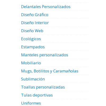
Delantales Personalizados
Diseño Gráfico
Diseño Interior
Diseño Web
Ecológicos
Estampados
Manteles personalizados
Mobiliario
Mugs, Botilitos y Caramañolas
Sublimación
Toallas personalizadas
Tulas deportivas
Uniformes