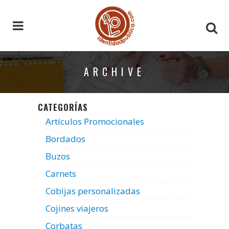
ARCHIVE
CATEGORÍAS
Artículos Promocionales
Bordados
Buzos
Carnets
Cobijas personalizadas
Cojines viajeros
Corbatas