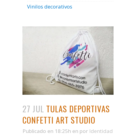
Vinilos decorativos
27 JUL
TULAS DEPORTIVAS
CONFETTI ART STUDIO
Publicado en 18:25h
en
por
Identidad