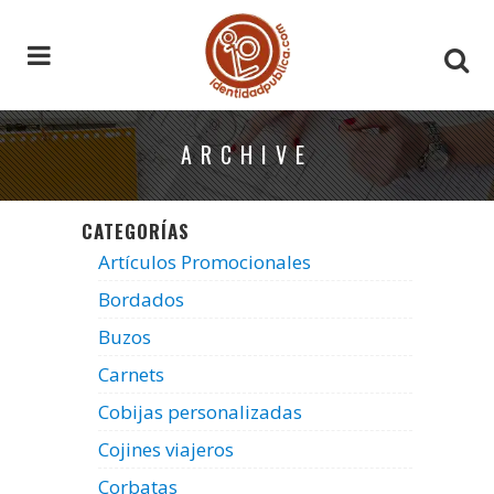
ARCHIVE
CATEGORÍAS
Artículos Promocionales
Bordados
Buzos
Carnets
Cobijas personalizadas
Cojines viajeros
Corbatas