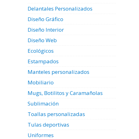
Delantales Personalizados
Diseño Gráfico
Diseño Interior
Diseño Web
Ecológicos
Estampados
Manteles personalizados
Mobiliario
Mugs, Botilitos y Caramañolas
Sublimación
Toallas personalizadas
Tulas deportivas
Uniformes