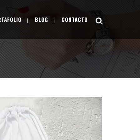
RTAFOLIO
BLOG
CONTACTO