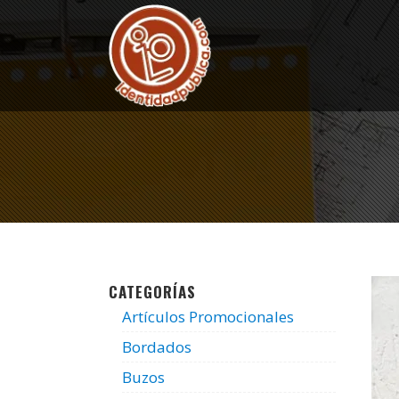
CATEGORÍAS
Artículos Promocionales
Bordados
Buzos