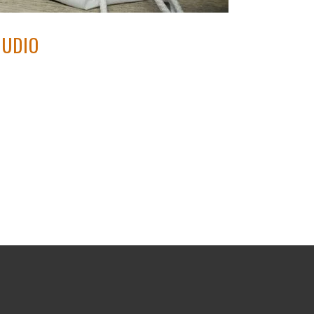
TUDIO