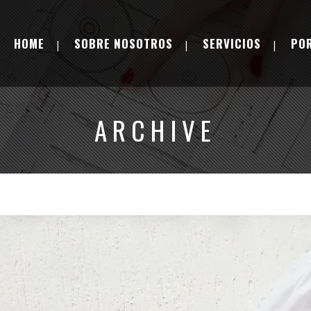
HOME
SOBRE NOSOTROS
SERVICIOS
PO
ARCHIVE