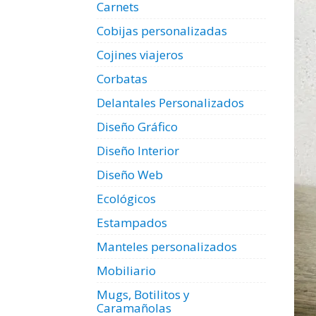
Carnets
Cobijas personalizadas
Cojines viajeros
Corbatas
Delantales Personalizados
Diseño Gráfico
Diseño Interior
Diseño Web
Ecológicos
Estampados
Manteles personalizados
Mobiliario
Mugs, Botilitos y
Caramañolas