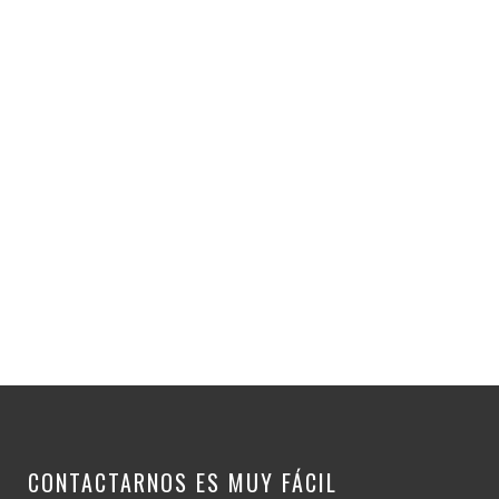
CONTACTARNOS ES MUY FÁCIL