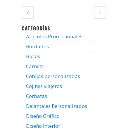
CATEGORÍAS
Artículos Promocionales
Bordados
Buzos
Carnets
Cobijas personalizadas
Cojines viajeros
Corbatas
Delantales Personalizados
Diseño Gráfico
Diseño Interior