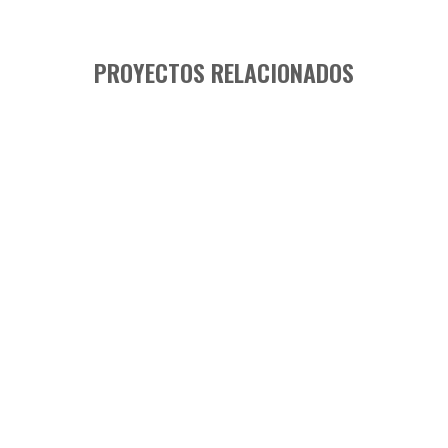
PROYECTOS RELACIONADOS