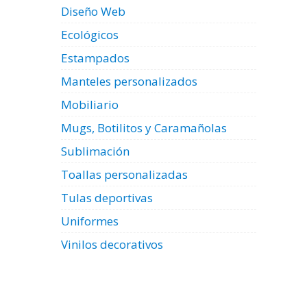
Diseño Web
Ecológicos
Estampados
Manteles personalizados
Mobiliario
Mugs, Botilitos y Caramañolas
Sublimación
Toallas personalizadas
Tulas deportivas
Uniformes
Vinilos decorativos