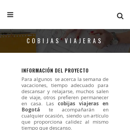
COBIJAS VIAJERAS
INFORMACIÓN DEL PROYECTO
Para algunos se acerca la semana de
vacaciones, tiempo adecuado para
descansar y relajarse, muchos salen
de viaje, otros prefieren permanecer
en casa. Las
cobijas viajeras en
Bogotá
te acompañarán en
cualquier ocasión, siendo un artículo
que proporciona calidez al mismo
tiempo que descanso.