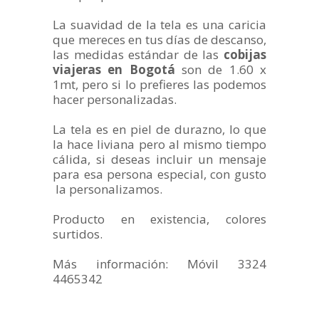
La suavidad de la tela es una caricia
que mereces en tus días de descanso,
las medidas estándar de las
cobijas
viajeras en Bogotá
son de 1.60 x
1mt, pero si lo prefieres las podemos
hacer personalizadas.
La tela es en piel de durazno, lo que
la hace liviana pero al mismo tiempo
cálida, si deseas incluir un mensaje
para esa persona especial, con gusto
la personalizamos.
Producto en existencia, colores
surtidos.
Más información: Móvil 3324
4465342