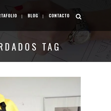
RTAFOLIO
BLOG
CONTACTO
RDADOS TAG