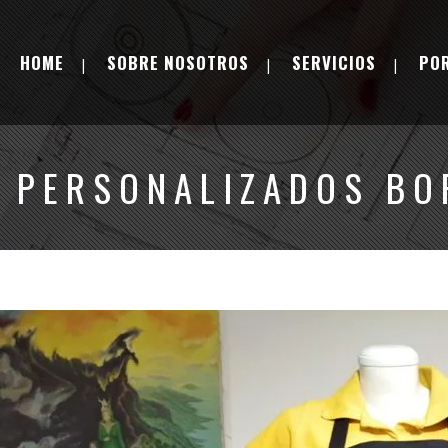
HOME
SOBRE NOSOTROS
SERVICIOS
PO
S PERSONALIZADOS BO