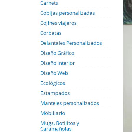
Carnets
Cobijas personalizadas
Cojines viajeros
Corbatas
Delantales Personalizados
Diseño Gráfico
Diseño Interior
Diseño Web
Ecológicos
Estampados
Manteles personalizados
Mobiliario
Mugs, Botilitos y
Caramañolas