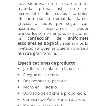
adversidades, como la carencia de
materia prima así como el
incremento de costos también
afectada por la demanda. Damos
gracias a todos por seguir con
nosotros, esperamos poder
brindarles como siempre, lo mejor en
la
confección de uniformes
escolares en Bogotá
y realizamos la
invitación a quienes quieran unirse a
nuestra gran familia.
Especificaciones de producto:
Jardinera escolar tela Lino flex.
Pliegue en el centro.
Dos botones superiores.
Moño en Hiladillo.
Bordado de 10 cms a proporción.
Camisa tipo Peter Pan en dacrón.
Botones en la espalda.