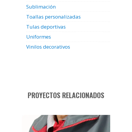
Sublimación
Toallas personalizadas
Tulas deportivas
Uniformes
Vinilos decorativos
PROYECTOS RELACIONADOS