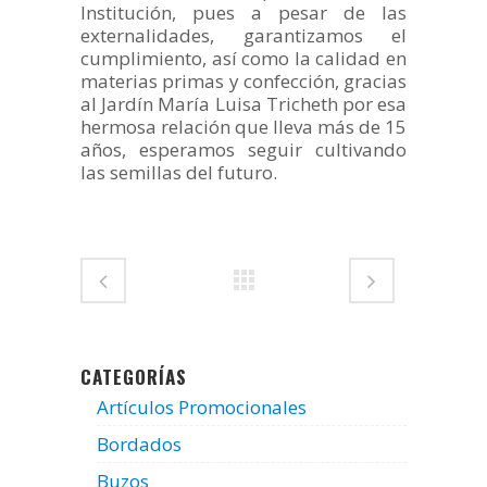
Institución, pues a pesar de las
externalidades, garantizamos el
cumplimiento, así como la calidad en
materias primas y confección, gracias
al Jardín María Luisa Tricheth por esa
hermosa relación que lleva más de 15
años, esperamos seguir cultivando
las semillas del futuro.
CATEGORÍAS
Artículos Promocionales
Bordados
Buzos