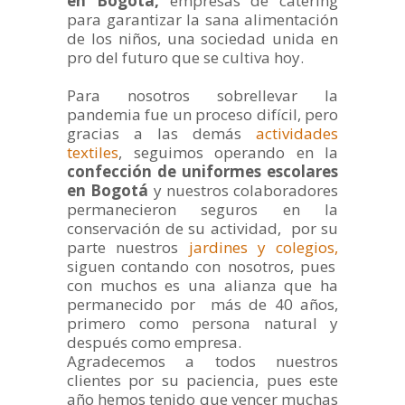
en Bogotá,
empresas de catering
para garantizar la sana alimentación
de los niños, una sociedad unida en
pro del futuro que se cultiva hoy.
Para nosotros sobrellevar la
pandemia fue un proceso difícil, pero
gracias a las demás
actividades
textiles
, seguimos operando en la
confección de uniformes escolares
en Bogotá
y nuestros colaboradores
permanecieron seguros en la
conservación de su actividad, por su
parte nuestros
jardines y colegios,
siguen contando con nosotros, pues
con muchos es una alianza que ha
permanecido por más de 40 años,
primero como persona natural y
después como empresa.
Agradecemos a todos nuestros
clientes por su paciencia, pues este
año hemos tenido que vencer muchas