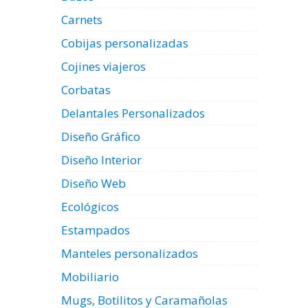
Carnets
Cobijas personalizadas
Cojines viajeros
Corbatas
Delantales Personalizados
Diseño Gráfico
Diseño Interior
Diseño Web
Ecológicos
Estampados
Manteles personalizados
Mobiliario
Mugs, Botilitos y Caramañolas