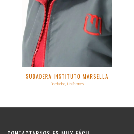
SUDADERA INSTITUTO MARSELLA
Bordados, Uniformes
CONTACTARNOS ES MUY FÁCIL