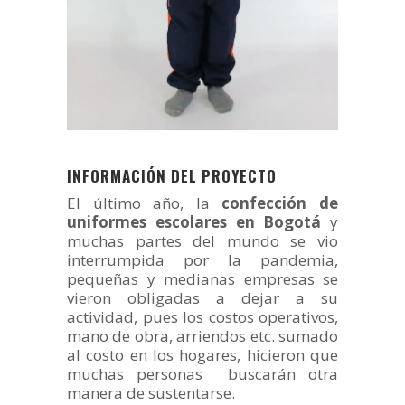
INFORMACIÓN DEL PROYECTO
El último año, la
confección de
uniformes escolares en Bogotá
y
muchas partes del mundo se vio
interrumpida por la pandemia,
pequeñas y medianas empresas se
vieron obligadas a dejar a su
actividad, pues los costos operativos,
mano de obra, arriendos etc. sumado
al costo en los hogares, hicieron que
muchas personas buscarán otra
manera de sustentarse.