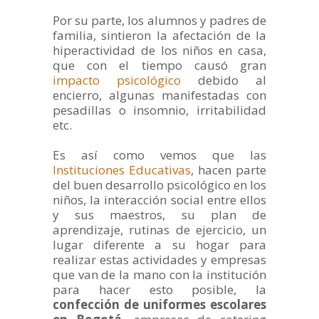
Por su parte, los alumnos y padres de
familia, sintieron la afectación de la
hiperactividad de los niños en casa,
que con el tiempo causó gran
impacto psicológico
debido al
encierro, algunas manifestadas con
pesadillas o insomnio, irritabilidad
etc.
Es así como vemos que las
Instituciones Educativas
, hacen parte
del buen desarrollo psicológico en los
niños, la interacción social entre ellos
y sus maestros, su plan de
aprendizaje, rutinas de ejercicio, un
lugar diferente a su hogar para
realizar estas actividades y empresas
que van de la mano con la institución
para hacer esto posible, la
confección de uniformes escolares