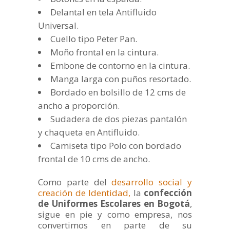
Delantal en tela Antifluido
Universal.
Cuello tipo Peter Pan.
Moño frontal en la cintura.
Embone de contorno en la cintura.
Manga larga con puños resortado.
Bordado en bolsillo de 12 cms de
ancho a proporción.
Sudadera de dos piezas pantalón
y chaqueta en Antifluido.
Camiseta tipo Polo con bordado
frontal de 10 cms de ancho.
Como parte del
desarrollo social y
creación de Identidad,
la
confección
de Uniformes Escolares en Bogotá
,
sigue en pie y como empresa, nos
convertimos en parte de su