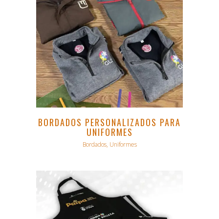
BORDADOS PERSONALIZADOS PARA
UNIFORMES
Bordados, Uniformes