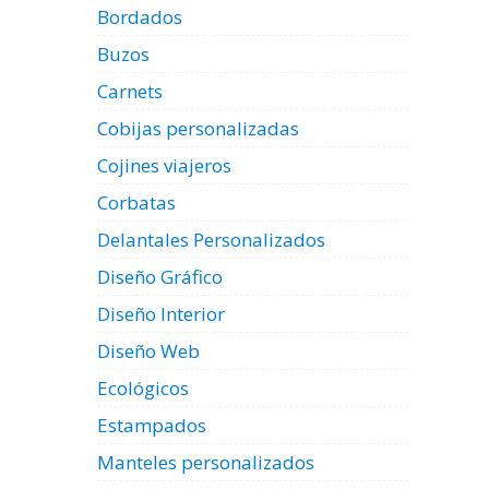
Bordados
Buzos
Carnets
Cobijas personalizadas
Cojines viajeros
Corbatas
Delantales Personalizados
Diseño Gráfico
Diseño Interior
Diseño Web
Ecológicos
Estampados
Manteles personalizados