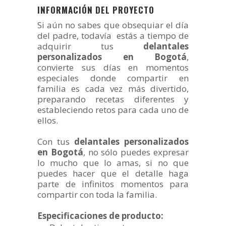
INFORMACIÓN DEL PROYECTO
Si aún no sabes que obsequiar el día
del padre, todavía estás a tiempo de
adquirir tus
delantales
personalizados en Bogotá
,
convierte sus días en momentos
especiales donde compartir en
familia es cada vez más divertido,
preparando recetas diferentes y
estableciendo retos para cada uno de
ellos.
Con tus
delantales personalizados
en Bogotá
, no sólo puedes expresar
lo mucho que lo amas, si no que
puedes hacer que el detalle haga
parte de infinitos momentos para
compartir con toda la familia.
Especificaciones de producto: