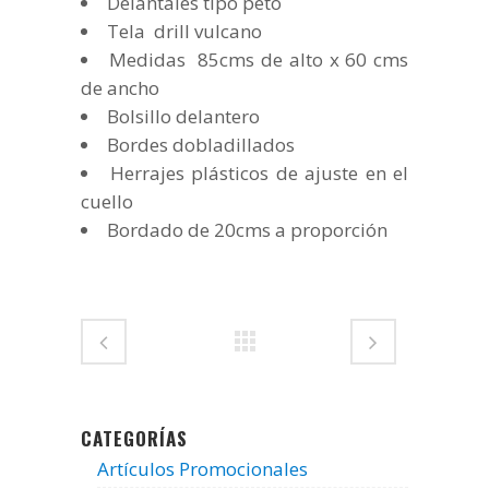
Delantales tipo peto
Tela drill vulcano
Medidas 85cms de alto x 60 cms
de ancho
Bolsillo delantero
Bordes dobladillados
Herrajes plásticos de ajuste en el
cuello
Bordado de 20cms a proporción
CATEGORÍAS
Artículos Promocionales