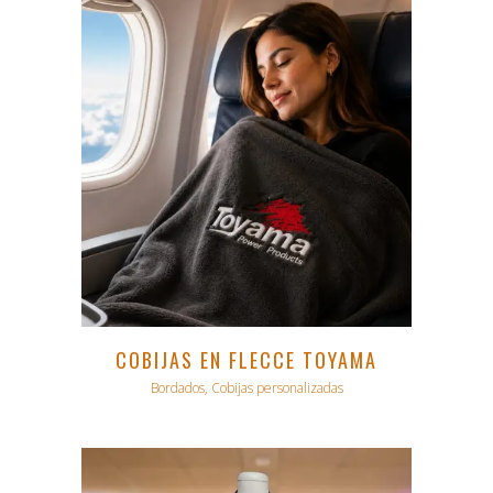
COBIJAS EN FLECCE TOYAMA
Bordados, Cobijas personalizadas