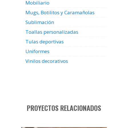
Mobiliario
Mugs, Botilitos y Caramañolas
Sublimación
Toallas personalizadas
Tulas deportivas
Uniformes
Vinilos decorativos
PROYECTOS RELACIONADOS