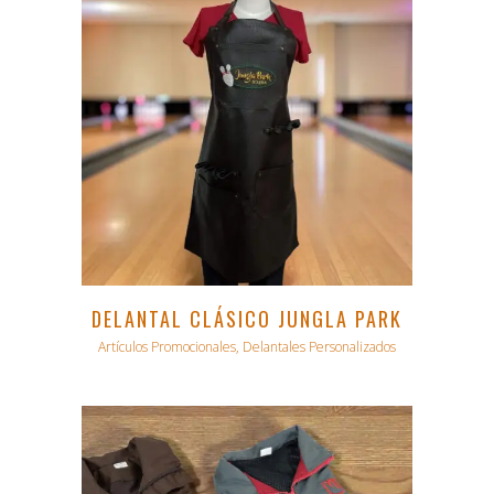
DELANTAL CLÁSICO JUNGLA PARK
Artículos Promocionales, Delantales Personalizados