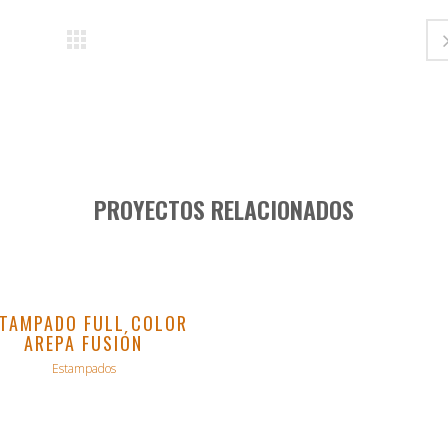
PROYECTOS RELACIONADOS
VER
STAMPADO FULL COLOR
AREPA FUSIÓN
Estampados