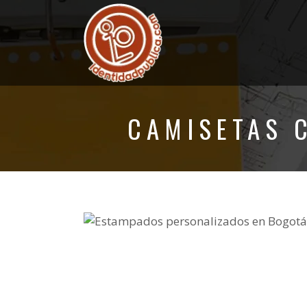
CAMISETAS 