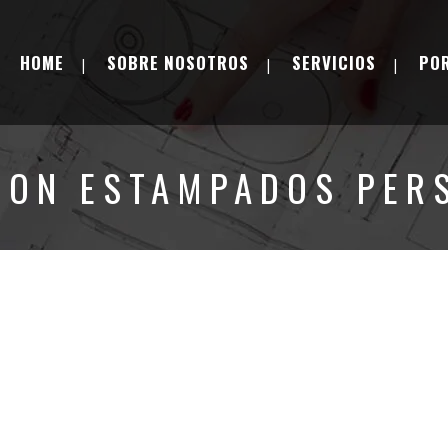
HOME
SOBRE NOSOTROS
SERVICIOS
PO
CON ESTAMPADOS PER