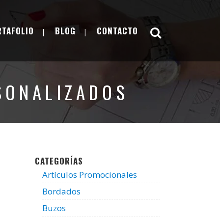
RTAFOLIO
BLOG
CONTACTO
SONALIZADOS
CATEGORÍAS
Artículos Promocionales
Bordados
Buzos