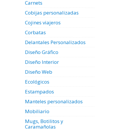
Carnets
Cobijas personalizadas
Cojines viajeros
Corbatas
Delantales Personalizados
Diseño Gráfico
Diseño Interior
Diseño Web
Ecológicos
Estampados
Manteles personalizados
Mobiliario
Mugs, Botilitos y
Caramañolas