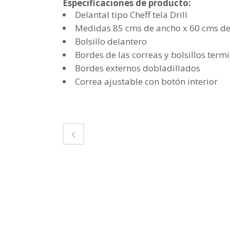
Especificaciones de producto:
Delantal tipo Cheff tela Drill
Medidas 85 cms de ancho x 60 cms de
Bolsillo delantero
Bordes de las correas y bolsillos termi
Bordes externos dobladillados
Correa ajustable con botón interior