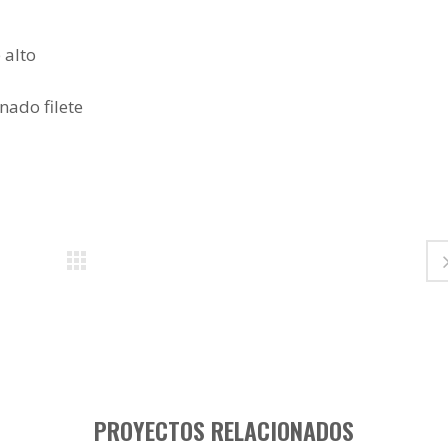
 alto
nado filete
PROYECTOS RELACIONADOS