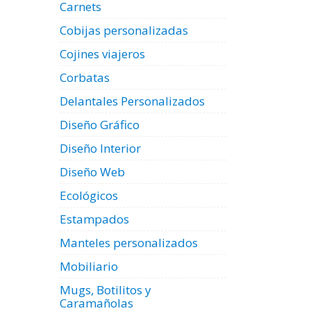
Carnets
Cobijas personalizadas
Cojines viajeros
Corbatas
Delantales Personalizados
Diseño Gráfico
Diseño Interior
Diseño Web
Ecológicos
Estampados
Manteles personalizados
Mobiliario
Mugs, Botilitos y
Caramañolas