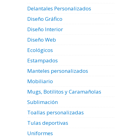
Delantales Personalizados
Diseño Gráfico
Diseño Interior
Diseño Web
Ecológicos
Estampados
Manteles personalizados
Mobiliario
Mugs, Botilitos y Caramañolas
Sublimación
Toallas personalizadas
Tulas deportivas
Uniformes