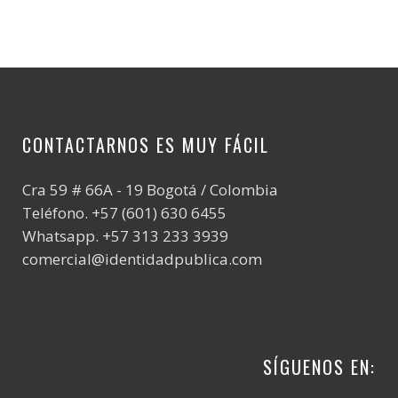
CONTACTARNOS ES MUY FÁCIL
Cra 59 # 66A - 19 Bogotá / Colombia
Teléfono. +57 (601) 630 6455
Whatsapp. +57 313 233 3939
comercial@identidadpublica.com
SÍGUENOS EN: