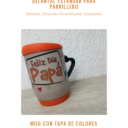
DELANTAL ESTÁNDAR PARA
PARRILLERO
Bordados, Delantales Personalizados, Estampados
MUG CON TAPA DE COLORES