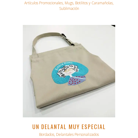
Artículos Promocionales, Mugs, Botilitos y Caramañolas,
Sublimación
UN DELANTAL MUY ESPECIAL
Bordados, Delantales Personalizados