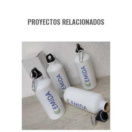
PROYECTOS RELACIONADOS