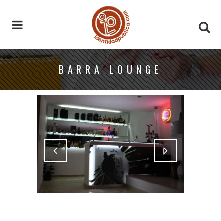
BARRA LOUNGE