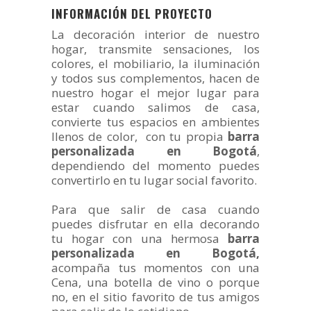
INFORMACIÓN DEL PROYECTO
La decoración interior de nuestro
hogar, transmite sensaciones, los
colores, el mobiliario, la iluminación
y todos sus complementos, hacen de
nuestro hogar el mejor lugar para
estar cuando salimos de casa,
convierte tus espacios en ambientes
llenos de color, con tu propia
barra
personalizada en Bogotá
,
dependiendo del momento puedes
convertirlo en tu lugar social favorito.
Para que salir de casa cuando
puedes disfrutar en ella decorando
tu hogar con una hermosa
barra
personalizada en Bogotá,
acompaña tus momentos con una
Cena, una botella de vino o porque
no, en el sitio favorito de tus amigos