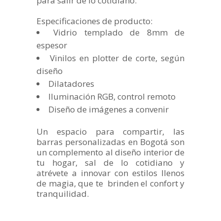
para salir de lo cotidiano.
Especificaciones de producto:
Vidrio templado de 8mm de
espesor
Vinilos en plotter de corte, según
diseño
Dilatadores
Iluminación RGB, control remoto
Diseño de imágenes a convenir
Un espacio para compartir, las
barras personalizadas en Bogotá son
un complemento al diseño interior de
tu hogar, sal de lo cotidiano y
atrévete a innovar con estilos llenos
de magia, que te brinden el confort y
tranquilidad.