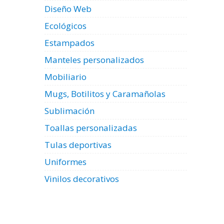
Diseño Web
Ecológicos
Estampados
Manteles personalizados
Mobiliario
Mugs, Botilitos y Caramañolas
Sublimación
Toallas personalizadas
Tulas deportivas
Uniformes
Vinilos decorativos