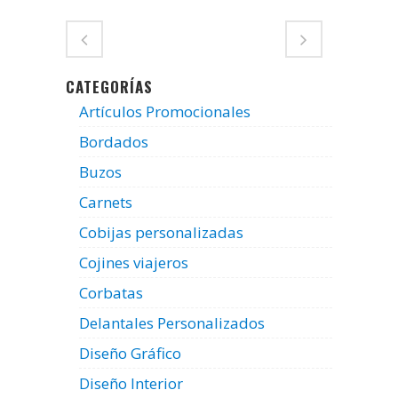
CATEGORÍAS
Artículos Promocionales
Bordados
Buzos
Carnets
Cobijas personalizadas
Cojines viajeros
Corbatas
Delantales Personalizados
Diseño Gráfico
Diseño Interior