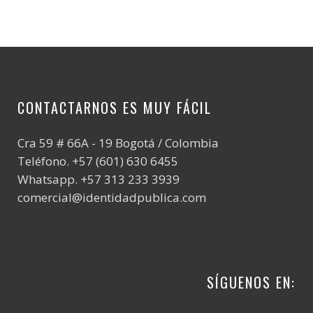
CONTACTARNOS ES MUY FÁCIL
Cra 59 # 66A - 19 Bogotá / Colombia
Teléfono. +57 (601) 630 6455
Whatsapp. +57 313 233 3939
comercial@identidadpublica.com
SÍGUENOS EN: